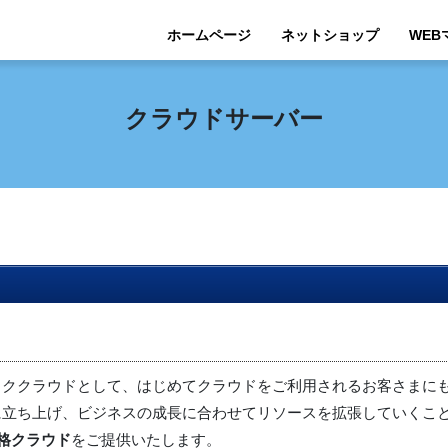
ホームページ
ネットショップ
WEB
クラウドサーバー
ッククラウドとして、はじめてクラウドをご利用されるお客さまに
に立ち上げ、ビジネスの成長に合わせてリソースを拡張していくこ
格クラウド
をご提供いたします。