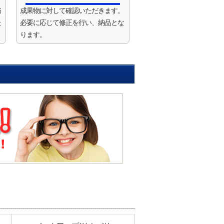
務
成果物に対して確認いただきます。
た
必要に応じて修正を行い、納品とな
ります。