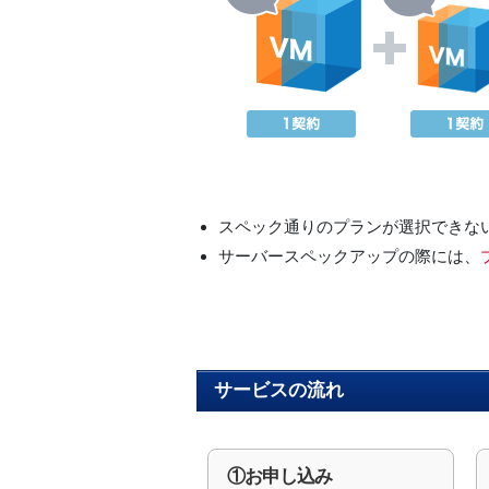
スペック通りのプランが選択できな
サーバースペックアップの際には、
サービスの流れ
①お申し込み