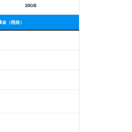
20GB
課金（税抜）