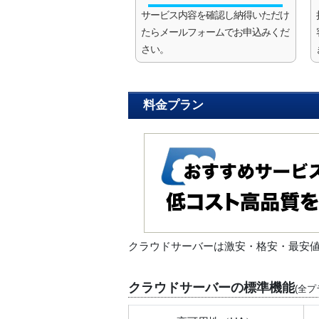
サービス内容を確認し納得いただけ
たらメールフォームでお申込みくだ
さい。
料金プラン
クラウドサーバーは激安・格安・最安
クラウドサーバーの標準機能
(全プ