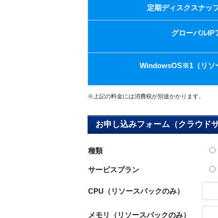
定期ディスクスナップ
グローバルIP
WindowsOS※1（
※上記の料金には消費税が別途かかります。
お申し込みフォーム（クラウド
種類
サービスプラン
CPU（リソースパックのみ）
メモリ（リソースパックのみ）