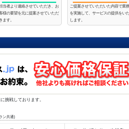
担当者より連絡させていただき、お
ご提案させていただいた内容で業
客様の要望を元に提案させていただ
を実施して、サービスの提供をい
きます。
します。
値に挑戦しております。
ラン共通)