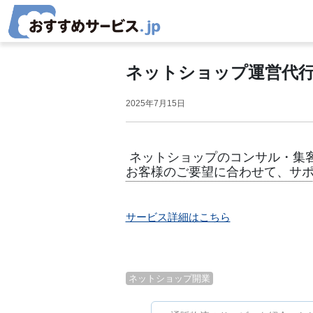
コンテンツへスキップ
メインナビゲーション
ネットショップ運営代
2025年7月15日
ネットショップのコンサル・集
お客様のご要望に合わせて、サ
サービス詳細はこちら
ネットショップ開業
投稿ナビゲーション