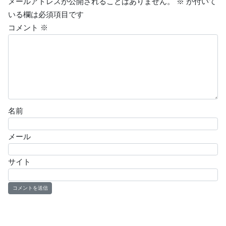
メールアドレスが公開されることはありません。
※
が付いて
いる欄は必須項目です
コメント
※
名前
メール
サイト