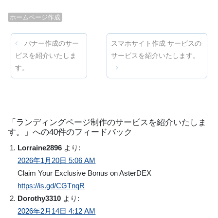
ホームページ作成
投稿ナビゲーション
バナー作成のサー
スマホサイト作成 サービスの
ビスを紹介いたしま
サービスを紹介いたします。
す。
「
ランディングページ制作のサービスを紹介いたしま
す。
」への40件のフィードバック
Lorraine2896
より:
2026年1月20日 5:06 AM
Claim Your Exclusive Bonus on AsterDEX
https://is.gd/CGTnqR
Dorothy3310
より:
2026年2月14日 4:12 AM