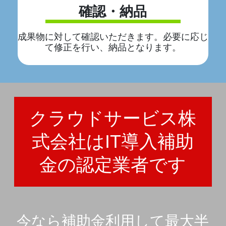
確認・納品
成果物に対して確認いただきます。必要に応じ
て修正を行い、納品となります。
クラウドサービス株
式会社はIT導入補助
金の認定業者です
今なら補助金利用して最大半