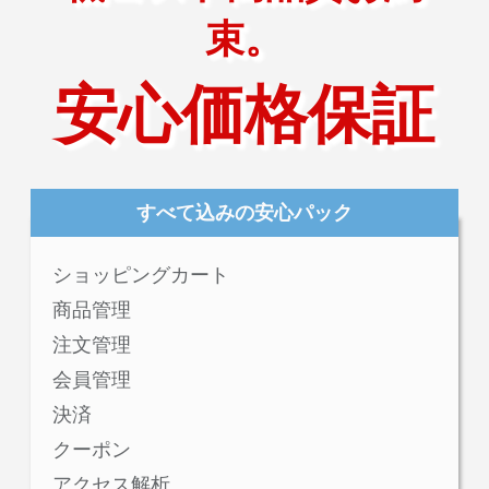
束。
安心価格保証
すべて込みの安心パック
ショッピングカート
商品管理
注文管理
会員管理
決済
クーポン
アクセス解析