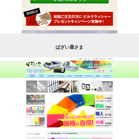
ばざい屋さま