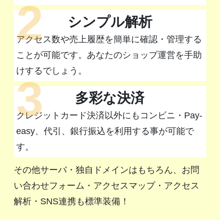
2
シンプル解析
アクセス数や売上履歴を簡単に確認・管理する
ことが可能です。あなたのショップ運営を手助
けするでしょう。
3
多彩な決済
クレジットカード決済以外にもコンビニ・Pay-
easy、代引、銀行振込を利用する事が可能で
す。
その他サーバ・独自ドメインはもちろん、お問
い合わせフォーム・アクセスマップ・アクセス
解析・SNS連携も標準装備！