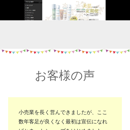
お客様の声
小売業を長く営んできましたが、ここ
数年客足が良くなく最初は宣伝になれ