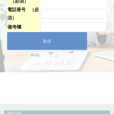
（必須）
電話番号
（必
須）
備考欄
運営会社