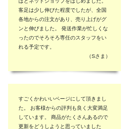
ばとネットショップをはじめました。
客足は少し伸びた程度でしたが、全国
各地からの注文があり、売り上げがグ
ンと伸びました。 発送作業が忙しくな
ったのでそろそろ専任のスタッフをい
れる予定です。
（Sさま）
すごくかわいいページにして頂きまし
た。 お客様からの評判も良く大変満足
しています。 商品がたくさんあるので
更新をどうしようと思っていました