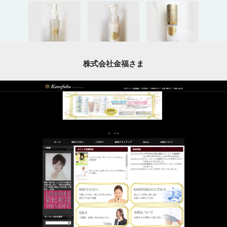
株式会社金福さま