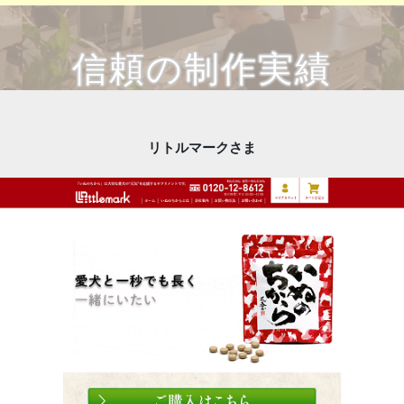
信頼の制作実績
リトルマークさま