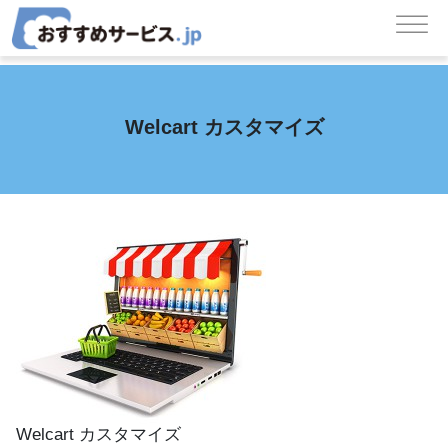
コンテンツへスキップ
メインナビゲーション
Welcart カスタマイズ
Welcart カスタマイズ