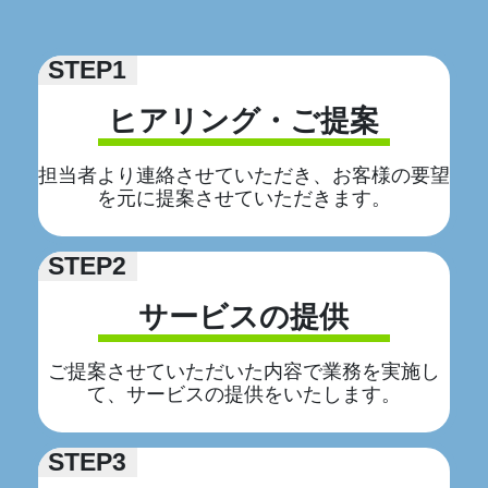
STEP1
ヒアリング・ご提案
担当者より連絡させていただき、お客様の要望
を元に提案させていただきます。
STEP2
サービスの提供
ご提案させていただいた内容で業務を実施し
て、サービスの提供をいたします。
STEP3