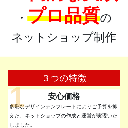
プロ品質
・
の
ネットショップ制作
３つの特徴
1
安心価格
多彩なデザインテンプレートによりご予算を抑
えた、ネットショップの作成と運営が実現いた
しました。