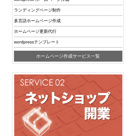
ランディングページ制作
多言語ホームページ作成
ホームページ更新代行
wordpressテンプレート
ホームページ作成サービス一覧