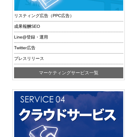
リスティング広告（PPC広告）
成果報酬SEO
Line@登録・運用
Twitter広告
プレスリリース
マーケティングサービス一覧