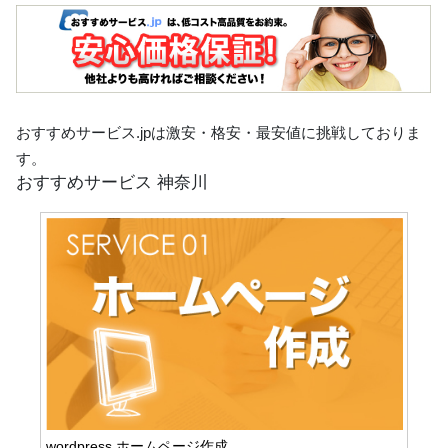
おすすめサービス.jpは激安・格安・最安値に挑戦しておりま
す。
おすすめサービス 神奈川
wordpress ホームページ作成