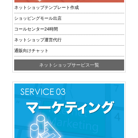
ネットショップテンプレート作成
ショッピングモール出店
コールセンター24時間
ネットショップ運営代行
通販向けチャット
ネットショップサービス一覧