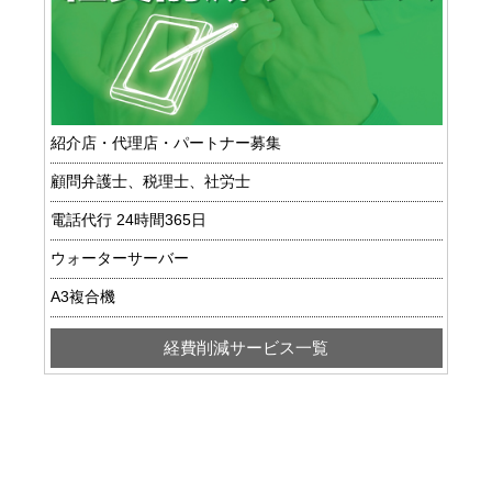
紹介店・代理店・パートナー募集
顧問弁護士、税理士、社労士
電話代行 24時間365日
ウォーターサーバー
A3複合機
経費削減サービス一覧