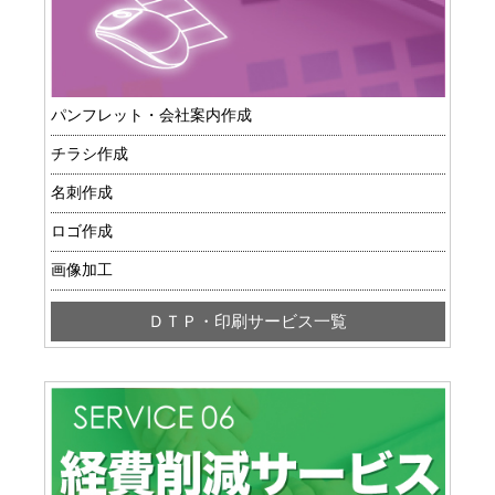
パンフレット・会社案内作成
チラシ作成
名刺作成
ロゴ作成
画像加工
ＤＴＰ・印刷サービス一覧