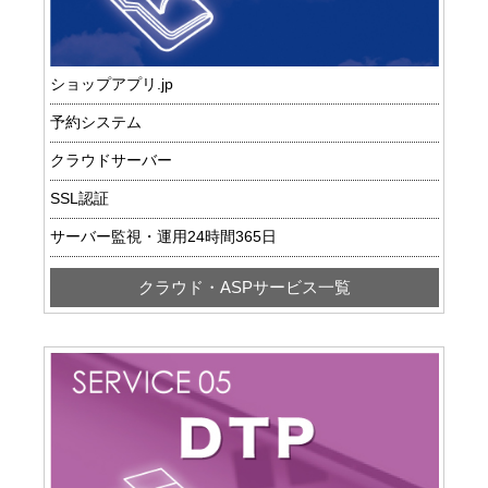
ショップアプリ.jp
予約システム
クラウドサーバー
SSL認証
サーバー監視・運用24時間365日
クラウド・ASPサービス一覧