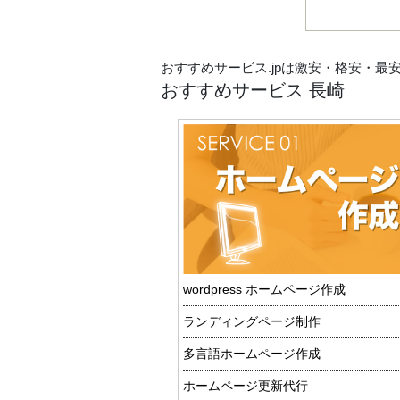
おすすめサービス.jpは激安・格安・最
おすすめサービス 長崎
wordpress ホームページ作成
ランディングページ制作
多言語ホームページ作成
ホームページ更新代行