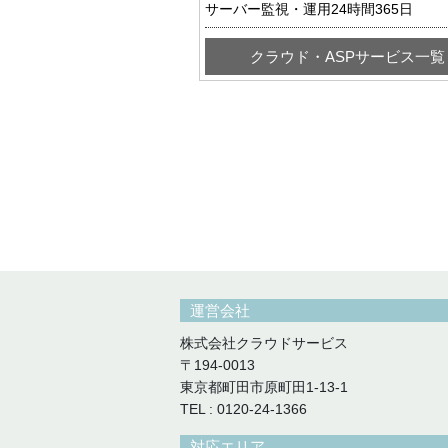
サーバー監視・運用24時間365日
クラウド・ASPサービス一覧
運営会社
株式会社クラウドサービス
〒194-0013
東京都町田市原町田1-13-1
TEL : 0120-24-1366
対応エリア