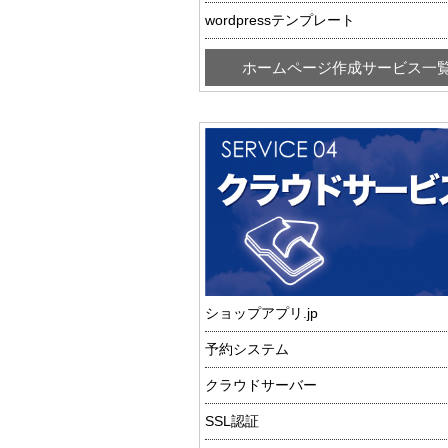
wordpressテンプレート
ホームページ作成サービス一
ショップアプリ.jp
予約システム
クラウドサーバー
SSL認証