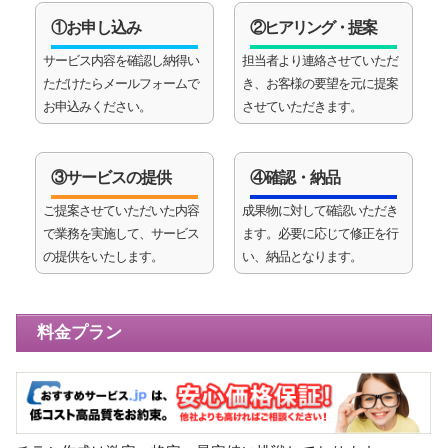
①お申し込み
②ヒアリング・提案
サービス内容を確認し納得い
担当者より連絡させていただ
ただけたらメールフォームで
き、お客様の要望を元に提案
お申込みください。
させていただきます。
③サービスの提供
④確認・納品
ご提案させていただいた内容
成果物に対して確認いただき
で業務を実施して、サービス
ます。必要に応じて修正を行
の提供をいたします。
い、納品となります。
料金プラン