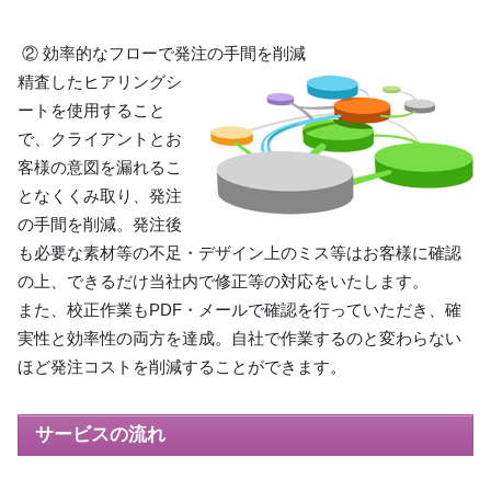
② 効率的なフローで発注の手間を削減
精査したヒアリングシ
ートを使用すること
で、クライアントとお
客様の意図を漏れるこ
となくくみ取り、発注
の手間を削減。発注後
も必要な素材等の不足・デザイン上のミス等はお客様に確認
の上、できるだけ当社内で修正等の対応をいたします。
また、校正作業もPDF・メールで確認を行っていただき、確
実性と効率性の両方を達成。自社で作業するのと変わらない
ほど発注コストを削減することができます。
サービスの流れ