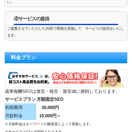
い。
④サービスの提供
ご提案させていただいた内容で業務を実施して、サービスの提供をいたし
ます。
料金プラン
成果報酬SEOは激安・格安・最安値に挑戦しております。
サービスプラン
月額固定SEO
初期費用
30,000円
月額料金
10,000円～
※月額料金はキーワードの難易度によって変動します。
※サービスは12ヶ月契約となります。