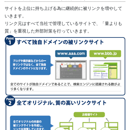
サイトを上位に持ち上げる為に継続的に被リンクを増やして
いきます。
リンク元はすべて当社で管理しているサイトで、「量よりも
質」を重視した外部対策を行っていきます。