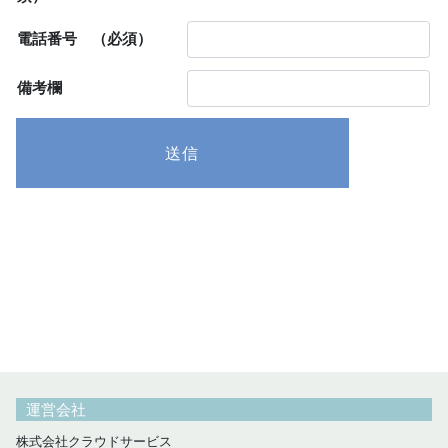
電話番号
（必須）
備考欄
運営会社
株式会社クラウドサービス