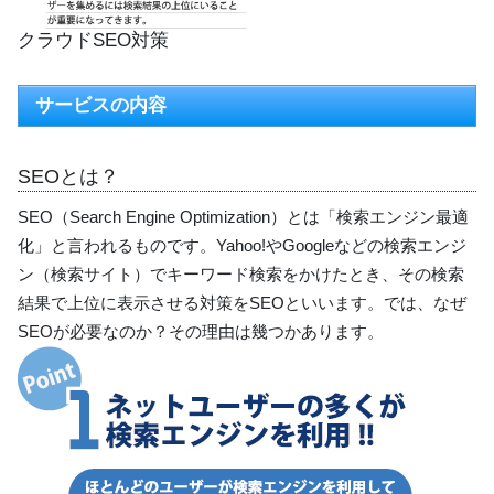
クラウドSEO対策
サービスの内容
SEOとは？
SEO（Search Engine Optimization）とは「検索エンジン最適
化」と言われるものです。Yahoo!やGoogleなどの検索エンジ
ン（検索サイト）でキーワード検索をかけたとき、その検索
結果で上位に表示させる対策をSEOといいます。では、なぜ
SEOが必要なのか？その理由は幾つかあります。