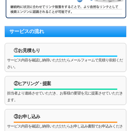
サービスの流れ
①お見積もり
サービス内容を確認し納得いただけたらメールフォームで見積り依頼くだ
さい。
②ヒアリング・提案
担当者より連絡させていただき、お客様の要望を元に提案させていただき
ます。
③お申し込み
サービス内容を確認し納得いただけたらお申し込み書類でお申込みくださ