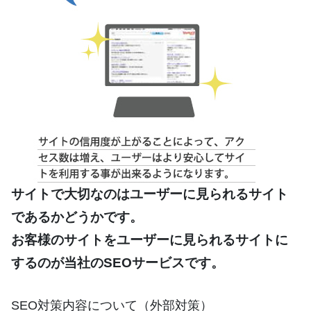
サイトで大切なのはユーザーに見られるサイト
であるかどうかです。
お客様のサイトをユーザーに見られるサイトに
するのが当社のSEOサービスです。
SEO対策内容について（外部対策）