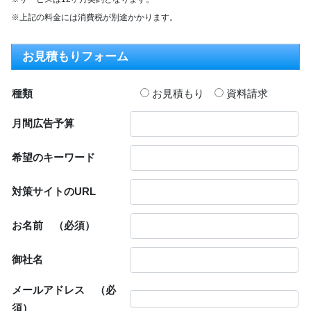
※上記の料金には消費税が別途かかります。
お見積もりフォーム
種類
お見積もり
資料請求
月間広告予算
希望のキーワード
対策サイトのURL
お名前
（必須）
御社名
メールアドレス
（必
須）