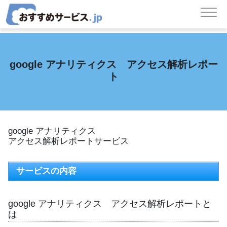
コンテンツへスキップ
メインナビゲーション
google アナリティクス アクセス解析レポー
ト
google アナリティクス
アクセス解析レポートサービス
サービスの内容
google アナリティクス アクセス解析レポートと
は