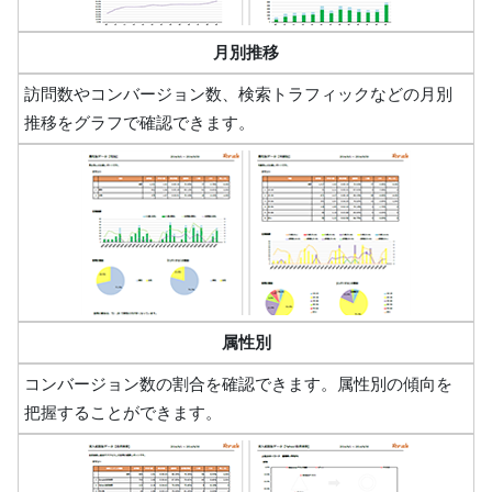
月別推移
訪問数やコンバージョン数、検索トラフィックなどの月別
推移をグラフで確認できます。
属性別
コンバージョン数の割合を確認できます。属性別の傾向を
把握することができます。