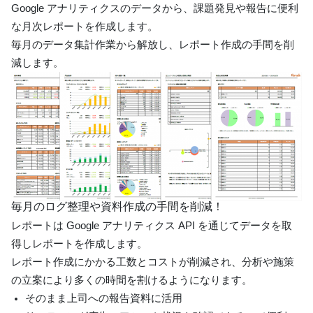
Google アナリティクスのデータから、課題発見や報告に便利
な月次レポートを作成します。
毎月のデータ集計作業から解放し、レポート作成の手間を削
減します。
毎月のログ整理や資料作成の手間を削減！
レポートは Google アナリティクス API を通じてデータを取
得しレポートを作成します。
レポート作成にかかる工数とコストが削減され、分析や施策
の立案により多くの時間を割けるようになります。
そのまま上司への報告資料に活用