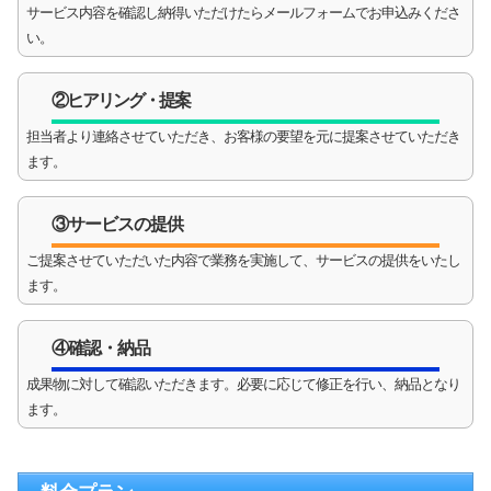
サービス内容を確認し納得いただけたらメールフォームでお申込みくださ
い。
②ヒアリング・提案
担当者より連絡させていただき、お客様の要望を元に提案させていただき
ます。
③サービスの提供
ご提案させていただいた内容で業務を実施して、サービスの提供をいたし
ます。
④確認・納品
成果物に対して確認いただきます。必要に応じて修正を行い、納品となり
ます。