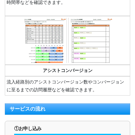
時間帯などを確認できます。
アシストコンバージョン
流入経路別のアシストコンバージョン数やコンバージョン
に至るまでの訪問履歴などを確認できます。
サービスの流れ
①お申し込み