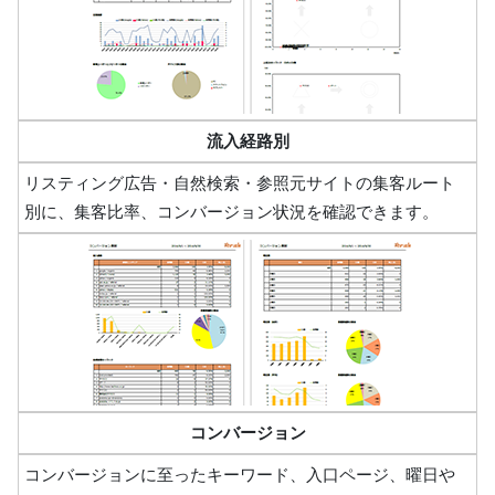
流入経路別
リスティング広告・自然検索・参照元サイトの集客ルート
別に、集客比率、コンバージョン状況を確認できます。
コンバージョン
コンバージョンに至ったキーワード、入口ページ、曜日や