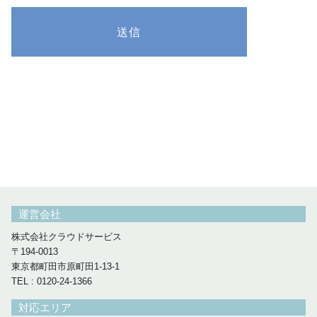
運営会社
株式会社クラウドサービス
〒194-0013
東京都町田市原町田1-13-1
TEL : 0120-24-1366
対応エリア