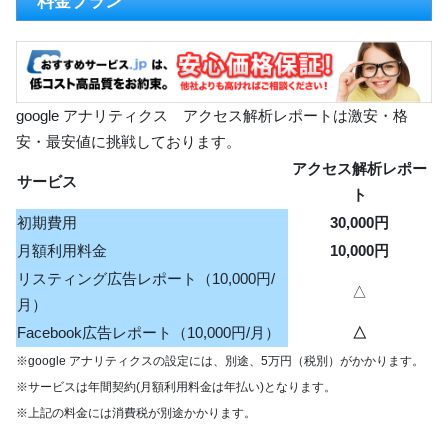
料金プラン
google アナリティクス アクセス解析レポートは激安・格
安・最安値に挑戦しております。
アクセス解析レポー
サービス
ト
初期費用
30,000円
月額利用料金
10,000円
リスティング広告レポート（10,000円/
△
月）
Facebook広告レポート（10,000円/月）
△
※google アナリティクスの設定には、別途、5万円（税別）がかかります。
※サービスは年間契約(月額利用料金は年払い)となります。
※上記の料金には消費税が別途かかります。