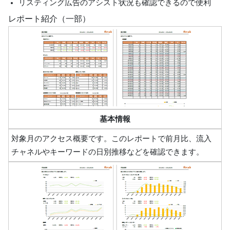
リスティング広告のアシスト状況も確認できるので便利
レポート紹介（一部）
基本情報
対象月のアクセス概要です。このレポートで前月比、流入
チャネルやキーワードの日別推移などを確認できます。